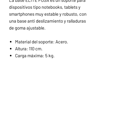
dispositivos tipo notebooks, tablets y
smartphones muy estable y robusto, con
una base anti deslizamiento y ralladuras
de goma ajustable.
Material del soporte: Acero.
Altura: 110 cm.
Carga máxima: 5 kg.
Inicio