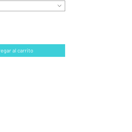
egar al carrito