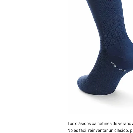
Tus clásicos calcetines de verano
No es fácil reinventar un clásico,