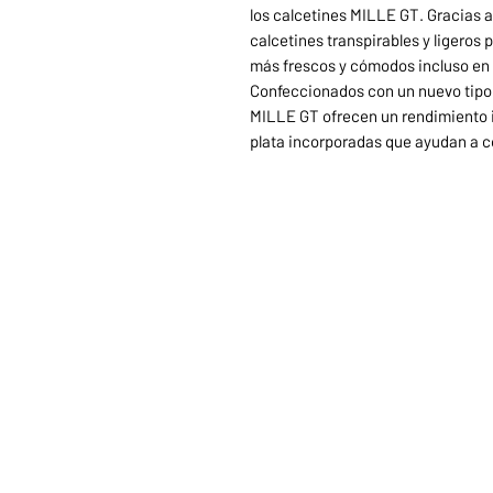
los calcetines MILLE GT. Gracias a
calcetines transpirables y ligeros
más frescos y cómodos incluso en l
Confeccionados con un nuevo tipo 
MILLE GT ofrecen un rendimiento in
plata incorporadas que ayudan a con