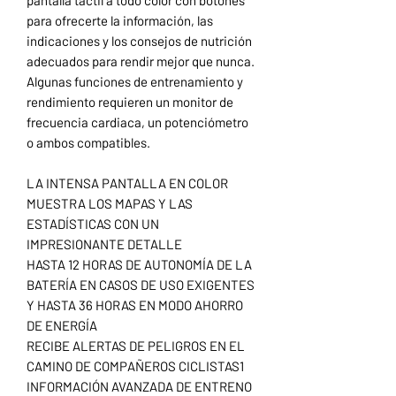
para ofrecerte la información, las
indicaciones y los consejos de nutrición
adecuados para rendir mejor que nunca.
Algunas funciones de entrenamiento y
rendimiento requieren un monitor de
frecuencia cardiaca, un potenciómetro
o ambos compatibles.
LA INTENSA PANTALLA EN COLOR
MUESTRA LOS MAPAS Y LAS
ESTADÍSTICAS CON UN
IMPRESIONANTE DETALLE
HASTA 12 HORAS DE AUTONOMÍA DE LA
BATERÍA EN CASOS DE USO EXIGENTES
Y HASTA 36 HORAS EN MODO AHORRO
DE ENERGÍA
RECIBE ALERTAS DE PELIGROS EN EL
CAMINO DE COMPAÑEROS CICLISTAS1
INFORMACIÓN AVANZADA DE ENTRENO