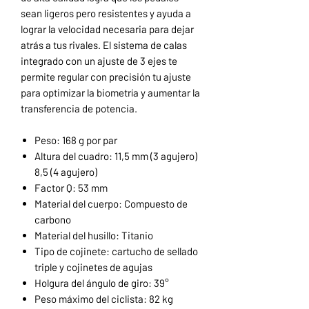
sean ligeros pero resistentes y ayuda a
lograr la velocidad necesaria para dejar
atrás a tus rivales. El sistema de calas
integrado con un ajuste de 3 ejes te
permite regular con precisión tu ajuste
para optimizar la biometría y aumentar la
transferencia de potencia.
Peso: 168 g por par
Altura del cuadro: 11,5 mm (3 agujero)
8,5 (4 agujero)
Factor Q: 53 mm
Material del cuerpo: Compuesto de
carbono
Material del husillo: Titanio
Tipo de cojinete: cartucho de sellado
triple y cojinetes de agujas
Holgura del ángulo de giro: 39°
Peso máximo del ciclista: 82 kg