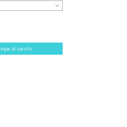
egar al carrito