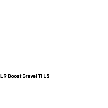
 SLR Boost Gravel Ti L3