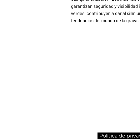
garantizan seguridad y visibilidad 
verdes, contribuyen a dar al sillín 
tendencias del mundo de la grava.
Política de priv