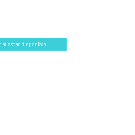
r al estar disponible