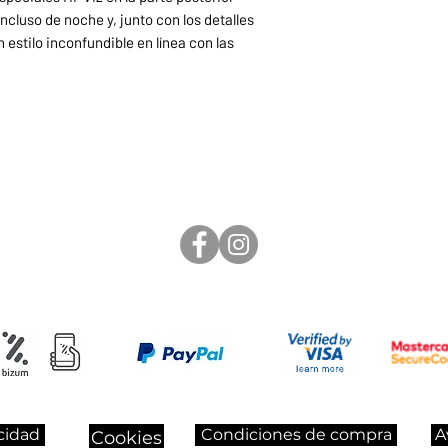
incluso de noche y, junto con los detalles
un estilo inconfundible en línea con las
acidad
Condiciones de compra
A
Cookies