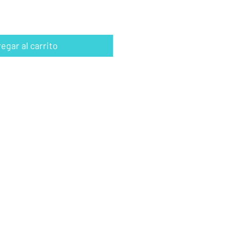
egar al carrito