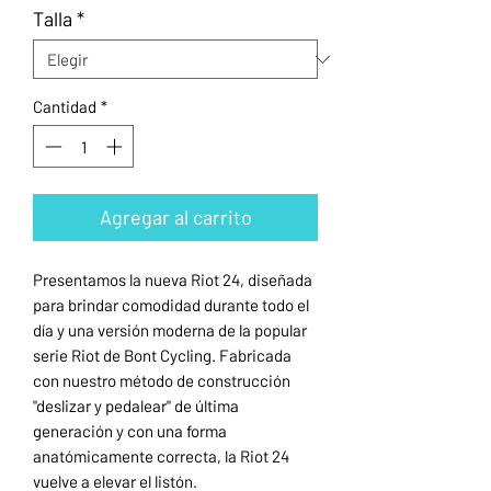
Talla
*
Cantidad
*
Agregar al carrito
Presentamos la nueva Riot 24, diseñada
para brindar comodidad durante todo el
día y una versión moderna de la popular
serie Riot de Bont Cycling. Fabricada
con nuestro método de construcción
"deslizar y pedalear" de última
generación y con una forma
anatómicamente correcta, la Riot 24
vuelve a elevar el listón.