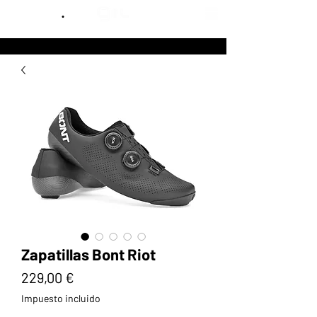
.
Zapatillas Bont Riot
Precio
229,00 €
Impuesto incluido