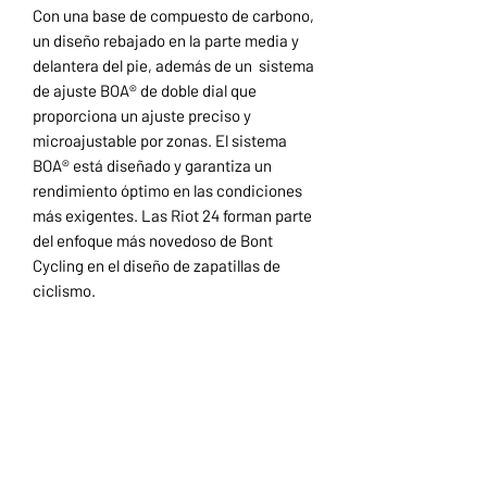
Con una base de compuesto de carbono,
un diseño rebajado en la parte media y
delantera del pie, además de un
sistema
de ajuste BOA® de doble dial que
proporciona un ajuste preciso y
microajustable por zonas. El sistema
BOA® está diseñado y garantiza un
rendimiento óptimo en las condiciones
más exigentes. Las
Riot 24 forman parte
del enfoque más novedoso de Bont
Cycling en el diseño de zapatillas de
ciclismo.
Inicio